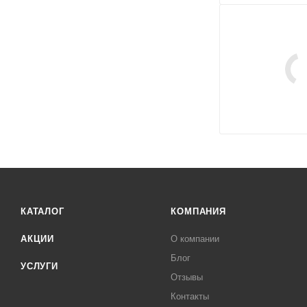
КАТАЛОГ
КОМПАНИЯ
АКЦИИ
О компании
Блог
УСЛУГИ
Отзывы
Контакты