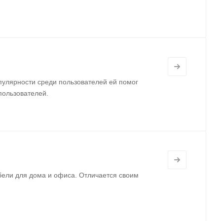
пулярности среди пользователей ей помог
пользователей.
бели для дома и офиса. Отличается своим