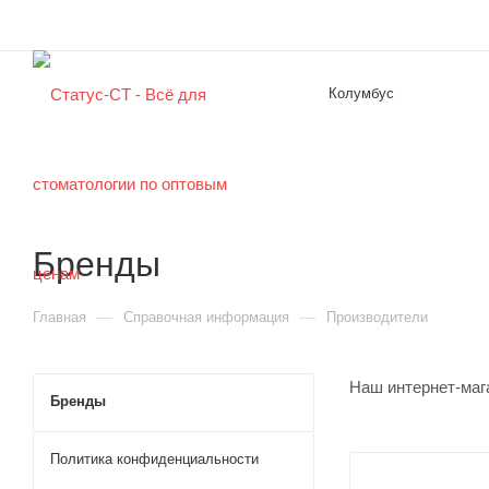
Колумбус
Бренды
—
—
Главная
Справочная информация
Производители
Наш интернет-маг
Бренды
Политика конфиденциальности