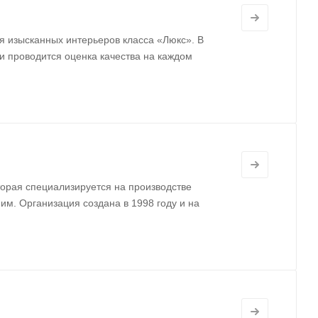
я изысканных интерьеров класса «Люкс». В
и проводится оценка качества на каждом
оторая специализируется на производстве
им. Организация создана в 1998 году и на