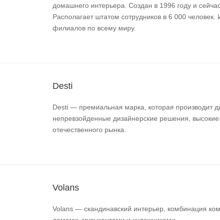
домашнего интерьера. Создан в 1996 году и сейча
Располагает штатом сотрудников в 6 000 человек.
филиалов по всему миру.
Desti
Desti — премиальная марка, которая производит д
непревзойденные дизайнерские решения, высокие 
отечественного рынка.
Volans
Volans — скандинавский интерьер, комбинация ко