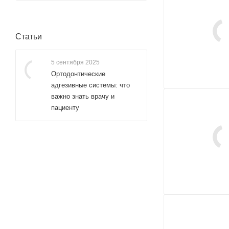
Статьи
5 сентября 2025
Ортодонтические
адгезивные системы: что
важно знать врачу и
пациенту