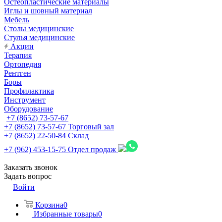
Остеопластические материалы
Иглы и шовный материал
Мебель
Столы медицинские
Стулья медицинские
Акции
Терапия
Ортопедия
Рентген
Боры
Профилактика
Инструмент
Оборудование
+7 (8652) 73-57-67
+7 (8652) 73-57-67
Торговый зал
+7 (8652) 22-50-84
Склад
+7 (962) 453-15-75
Отдел продаж
Заказать звонок
Задать вопрос
Войти
Корзина
0
Избранные товары
0