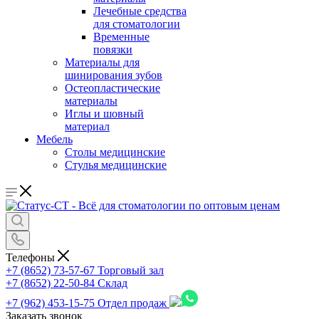
Лечебные средства
для стоматологии
Временные
повязки
Материалы для
шинирования зубов
Остеопластические
материалы
Иглы и шовный
материал
Мебель
Столы медицинские
Стулья медицинские
Телефоны
+7 (8652) 73-57-67
Торговый зал
+7 (8652) 22-50-84
Склад
+7 (962) 453-15-75
Отдел продаж
Заказать звонок