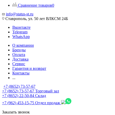
Сравнение товаров
0
info@status-st.ru
Ставрополь, ул. 50 лет ВЛКСМ 24Б
Вконтакте
Telegram
WhatsApp
О компании
Бренды
Оплата
Доставка
Сервис
Гарантия и возврат
Контакты
...
+7 (8652) 73-57-67
+7 (8652) 73-57-67
Торговый зал
+7 (8652) 22-50-84
Склад
+7 (962) 453-15-75
Отдел продаж
Заказать звонок