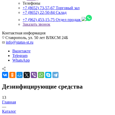
Телефоны
+7 (8652) 73-57-67
Торговый зал
+7 (8652) 22-50-84
Склад
+7 (962) 453-15-75
Отдел продаж
Заказать звонок
Контактная информация
Ставрополь, ул. 50 лет ВЛКСМ 24Б
info@status-st.ru
Вконтакте
Telegram
WhatsApp
Дезинфицирующие средства
13
Главная
—
Каталог