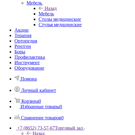
Мебель
Назад
Мебель
Столы медицинские
Стулья медицинские
Акции
Терапия
Ортопедия
Рентген
Боры
Профилактика
Инструмент
Оборудование
Помона
Личный кабинет
Корзина
0
Избранные товары
0
Сравнение товаров
0
+7 (8652) 73-57-67
Торговый зал
Назад