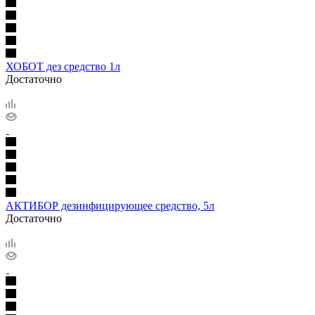
ХОБОТ дез средство 1л
Достаточно
АКТИБОР дезинфицирующее средство, 5л
Достаточно