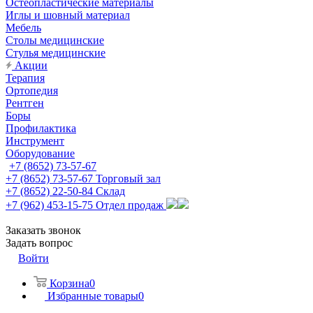
Остеопластические материалы
Иглы и шовный материал
Мебель
Столы медицинские
Стулья медицинские
Акции
Терапия
Ортопедия
Рентген
Боры
Профилактика
Инструмент
Оборудование
+7 (8652) 73-57-67
+7 (8652) 73-57-67
Торговый зал
+7 (8652) 22-50-84
Склад
+7 (962) 453-15-75
Отдел продаж
Заказать звонок
Задать вопрос
Войти
Корзина
0
Избранные товары
0