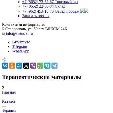
+7 (8652) 73-57-67
Торговый зал
+7 (8652) 22-50-84
Склад
+7 (962) 453-15-75
Отдел продаж
Заказать звонок
Контактная информация
Ставрополь, ул. 50 лет ВЛКСМ 24Б
info@status-st.ru
Вконтакте
Telegram
WhatsApp
Терапевтические материалы
2
Главная
—
Каталог
—
Терапия