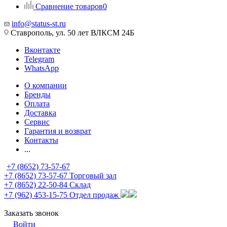
Сравнение товаров
0
info@status-st.ru
Ставрополь, ул. 50 лет ВЛКСМ 24Б
Вконтакте
Telegram
WhatsApp
О компании
Бренды
Оплата
Доставка
Сервис
Гарантия и возврат
Контакты
...
+7 (8652) 73-57-67
+7 (8652) 73-57-67
Торговый зал
+7 (8652) 22-50-84
Склад
+7 (962) 453-15-75
Отдел продаж
Заказать звонок
Войти