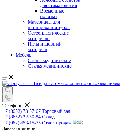
для стоматологии
Временные
повязки
Материалы для
шинирования зубов
Остеопластические
материалы
Иглы и шовный
материал
Мебель
Столы медицинские
Стулья медицинские
Телефоны
+7 (8652) 73-57-67
Торговый зал
+7 (8652) 22-50-84
Склад
+7 (962) 453-15-75
Отдел продаж
Заказать звонок