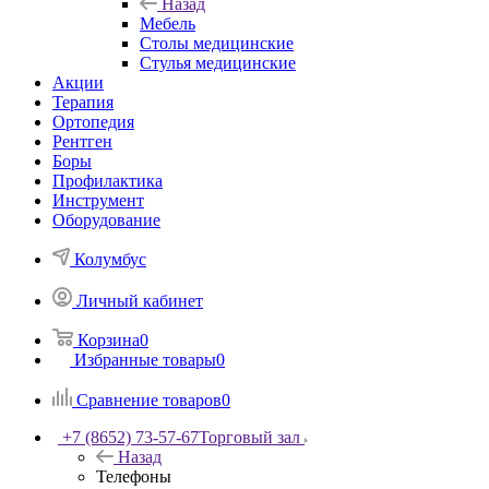
Назад
Мебель
Столы медицинские
Стулья медицинские
Акции
Терапия
Ортопедия
Рентген
Боры
Профилактика
Инструмент
Оборудование
Колумбус
Личный кабинет
Корзина
0
Избранные товары
0
Сравнение товаров
0
+7 (8652) 73-57-67
Торговый зал
Назад
Телефоны