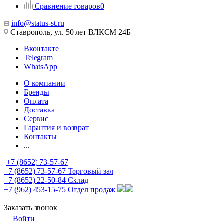
Сравнение товаров
0
info@status-st.ru
Ставрополь, ул. 50 лет ВЛКСМ 24Б
Вконтакте
Telegram
WhatsApp
О компании
Бренды
Оплата
Доставка
Сервис
Гарантия и возврат
Контакты
...
+7 (8652) 73-57-67
+7 (8652) 73-57-67
Торговый зал
+7 (8652) 22-50-84
Склад
+7 (962) 453-15-75
Отдел продаж
Заказать звонок
Войти