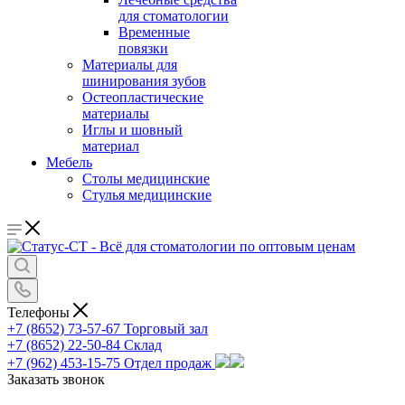
для стоматологии
Временные
повязки
Материалы для
шинирования зубов
Остеопластические
материалы
Иглы и шовный
материал
Мебель
Столы медицинские
Стулья медицинские
Телефоны
+7 (8652) 73-57-67
Торговый зал
+7 (8652) 22-50-84
Склад
+7 (962) 453-15-75
Отдел продаж
Заказать звонок