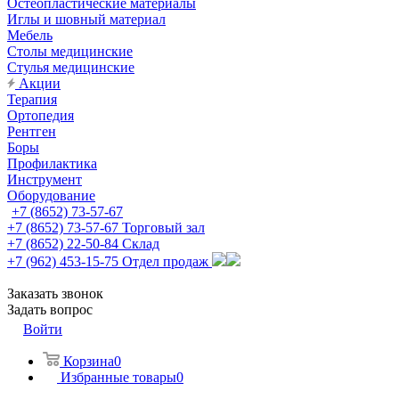
Остеопластические материалы
Иглы и шовный материал
Мебель
Столы медицинские
Стулья медицинские
Акции
Терапия
Ортопедия
Рентген
Боры
Профилактика
Инструмент
Оборудование
+7 (8652) 73-57-67
+7 (8652) 73-57-67
Торговый зал
+7 (8652) 22-50-84
Склад
+7 (962) 453-15-75
Отдел продаж
Заказать звонок
Задать вопрос
Войти
Корзина
0
Избранные товары
0