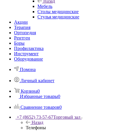
Назад
Мебель
Столы медицинские
Стулья медицинские
Акции
Терапия
Ортопедия
Рентген
Боры
Профилактика
Инструмент
Оборудование
Помона
Личный кабинет
Корзина
0
Избранные товары
0
Сравнение товаров
0
+7 (8652) 73-57-67
Торговый зал
Назад
Телефоны