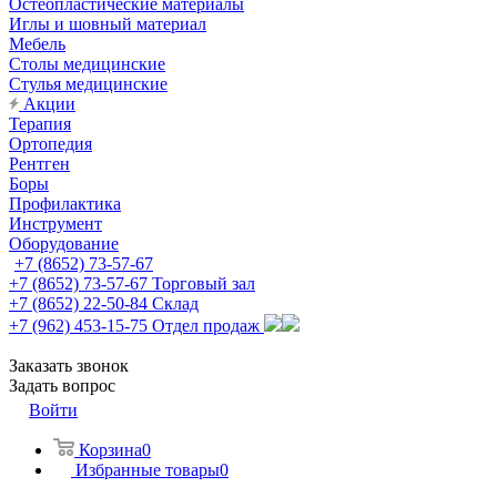
Остеопластические материалы
Иглы и шовный материал
Мебель
Столы медицинские
Стулья медицинские
Акции
Терапия
Ортопедия
Рентген
Боры
Профилактика
Инструмент
Оборудование
+7 (8652) 73-57-67
+7 (8652) 73-57-67
Торговый зал
+7 (8652) 22-50-84
Склад
+7 (962) 453-15-75
Отдел продаж
Заказать звонок
Задать вопрос
Войти
Корзина
0
Избранные товары
0