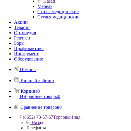
Назад
Мебель
Столы медицинские
Стулья медицинские
Акции
Терапия
Ортопедия
Рентген
Боры
Профилактика
Инструмент
Оборудование
Помона
Личный кабинет
Корзина
0
Избранные товары
0
Сравнение товаров
0
+7 (8652) 73-57-67
Торговый зал
Назад
Телефоны