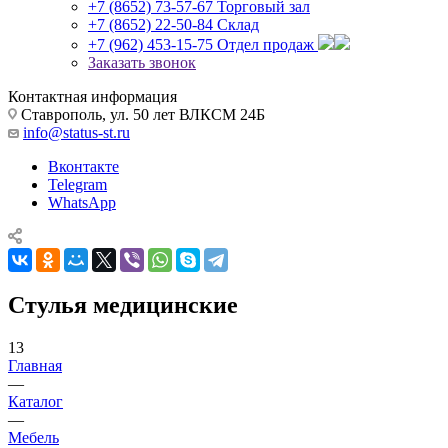
+7 (8652) 73-57-67
Торговый зал
+7 (8652) 22-50-84
Склад
+7 (962) 453-15-75
Отдел продаж
Заказать звонок
Контактная информация
Ставрополь, ул. 50 лет ВЛКСМ 24Б
info@status-st.ru
Вконтакте
Telegram
WhatsApp
Стулья медицинские
13
Главная
—
Каталог
—
Мебель