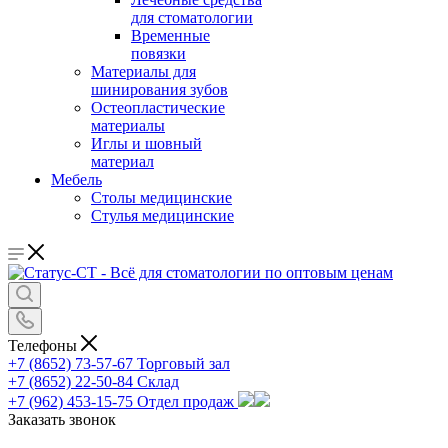
для стоматологии
Временные
повязки
Материалы для
шинирования зубов
Остеопластические
материалы
Иглы и шовный
материал
Мебель
Столы медицинские
Стулья медицинские
Телефоны
+7 (8652) 73-57-67
Торговый зал
+7 (8652) 22-50-84
Склад
+7 (962) 453-15-75
Отдел продаж
Заказать звонок