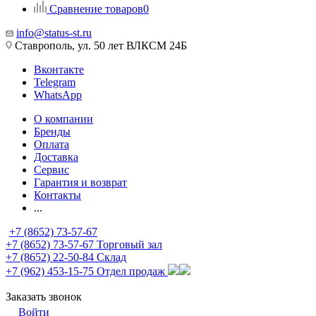
Сравнение товаров
0
info@status-st.ru
Ставрополь, ул. 50 лет ВЛКСМ 24Б
Вконтакте
Telegram
WhatsApp
О компании
Бренды
Оплата
Доставка
Сервис
Гарантия и возврат
Контакты
...
+7 (8652) 73-57-67
+7 (8652) 73-57-67
Торговый зал
+7 (8652) 22-50-84
Склад
+7 (962) 453-15-75
Отдел продаж
Заказать звонок
Войти